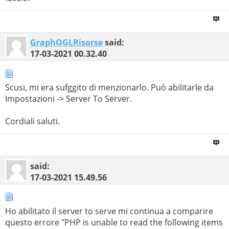
GraphOGLRisorse
said:
17-03-2021
00.32.40
Scusi, mi era sufggito di menzionarlo. Può abilitarle da
Impostazioni -> Server To Server.
Cordiali saluti.
said:
17-03-2021
15.49.56
Ho abilitato il server to serve mi continua a comparire
questo errore "PHP is unable to read the following items