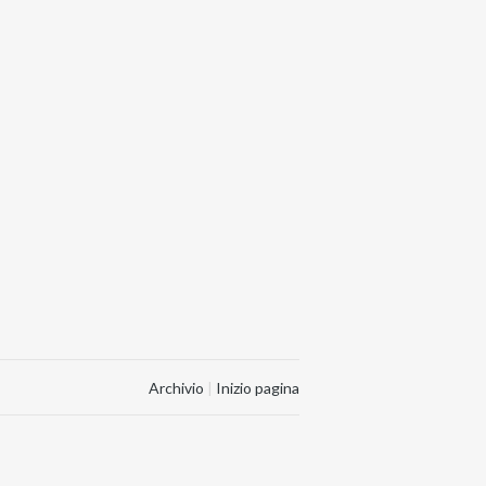
Archivio
|
Inizio pagina
.