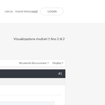
cerca
nuovi messaggi
LOGIN
Visualizzazione risultati 1 fino 2 di 2
Strumenti discussione
Display
#1