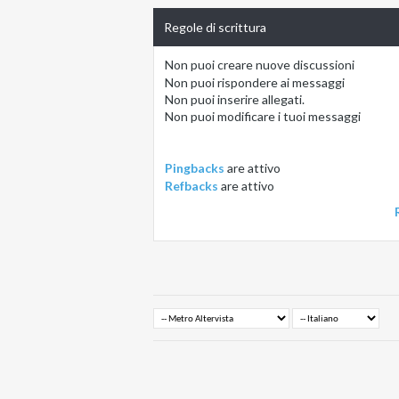
Regole di scrittura
Non puoi
creare nuove discussioni
Non puoi
rispondere ai messaggi
Non puoi
inserire allegati.
Non puoi
modificare i tuoi messaggi
Pingbacks
are
attivo
Refbacks
are
attivo