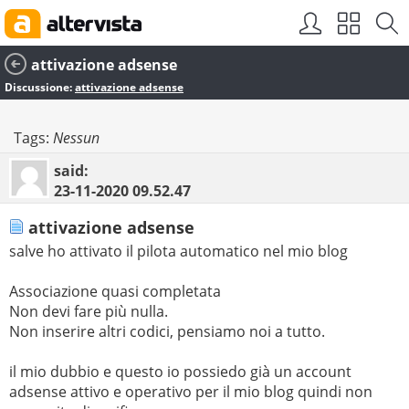
attivazione adsense
Discussione:
attivazione adsense
Tags:
Nessun
said:
23-11-2020
09.52.47
attivazione adsense
salve ho attivato il pilota automatico nel mio blog
Associazione quasi completata
Non devi fare più nulla.
Non inserire altri codici, pensiamo noi a tutto.
il mio dubbio e questo io possiedo già un account
adsense attivo e operativo per il mio blog quindi non