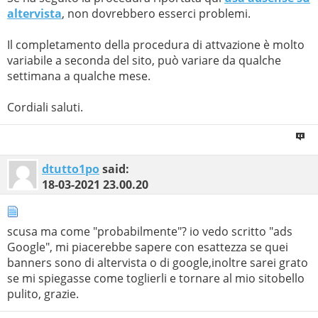
altervista
, non dovrebbero esserci problemi.
Il completamento della procedura di attvazione è molto
variabile a seconda del sito, può variare da qualche
settimana a qualche mese.
Cordiali saluti.
dtutto1po
said:
18-03-2021
23.00.20
scusa ma come "probabilmente"? io vedo scritto "ads
Google", mi piacerebbe sapere con esattezza se quei
banners sono di altervista o di google,inoltre sarei grato
se mi spiegasse come toglierli e tornare al mio sitobello
pulito, grazie.