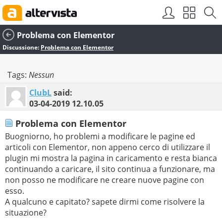
Problema con Elementor
Discussione:
Problema con Elementor
Tags:
Nessun
ClubL
said:
03-04-2019
12.10.05
Problema con Elementor
Buogniorno, ho problemi a modificare le pagine ed
articoli con Elementor, non appeno cerco di utilizzare il
plugin mi mostra la pagina in caricamento e resta bianca
continuando a caricare, il sito continua a funzionare, ma
non posso ne modificare ne creare nuove pagine con
esso.
A qualcuno e capitato? sapete dirmi come risolvere la
situazione?