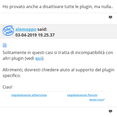
Ho provato anche a disattivare tutte le plugin, ma nulla..
alemoppo
said:
03-04-2019
19.25.37
Solitamente in questi casi si tratta di incompatibilità con
altri plugin (vedi
qui
).
Altrimenti, dovresti chiedere aiuto al supporto del plugin
specifico.
Ciao!
regolamento altervista
_______________
regolamento forum
#altervista
?