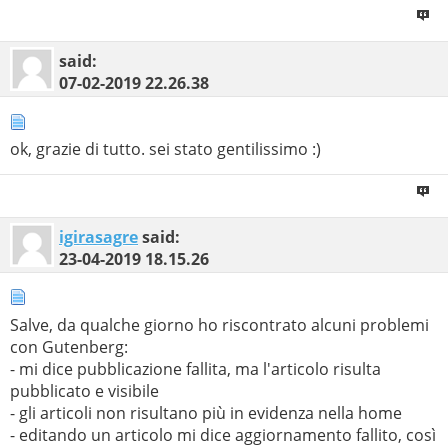
said:
07-02-2019
22.26.38
ok, grazie di tutto. sei stato gentilissimo :)
igirasagre
said:
23-04-2019
18.15.26
Salve, da qualche giorno ho riscontrato alcuni problemi
con Gutenberg:
- mi dice pubblicazione fallita, ma l'articolo risulta
pubblicato e visibile
- gli articoli non risultano più in evidenza nella home
- editando un articolo mi dice aggiornamento fallito, così