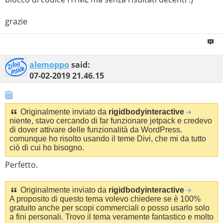
grazie
alemoppo
said:
07-02-2019
21.46.15
Originalmente inviato da
rigidbodyinteractive
niente, stavo cercando di far funzionare jetpack e credevo
di dover attivare delle funzionalità da WordPress.
comunque ho risolto usando il teme Divi, che mi da tutto
ciò di cui ho bisogno.
Perfetto.
Originalmente inviato da
rigidbodyinteractive
A proposito di questo tema volevo chiedere se è 100%
gratuito anche per scopi commerciali o posso usarlo solo
a fini personali. Trovo il tema veramente fantastico e molto