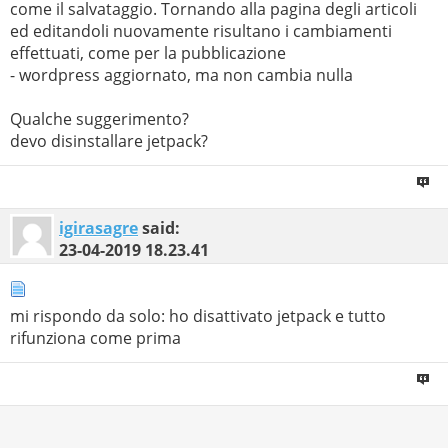
come il salvataggio. Tornando alla pagina degli articoli
ed editandoli nuovamente risultano i cambiamenti
effettuati, come per la pubblicazione
- wordpress aggiornato, ma non cambia nulla
Qualche suggerimento?
devo disinstallare jetpack?
igirasagre
said:
23-04-2019
18.23.41
mi rispondo da solo: ho disattivato jetpack e tutto
rifunziona come prima