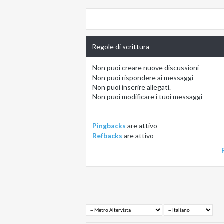
Regole di scrittura
Non puoi
creare nuove discussioni
Non puoi
rispondere ai messaggi
Non puoi
inserire allegati.
Non puoi
modificare i tuoi messaggi
Pingbacks
are
attivo
Refbacks
are
attivo