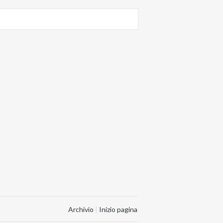
Archivio
|
Inizio pagina