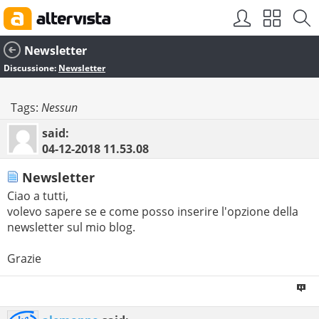
Newsletter
Discussione:
Newsletter
Tags:
Nessun
said:
04-12-2018
11.53.08
Newsletter
Ciao a tutti,
volevo sapere se e come posso inserire l'opzione della
newsletter sul mio blog.
Grazie