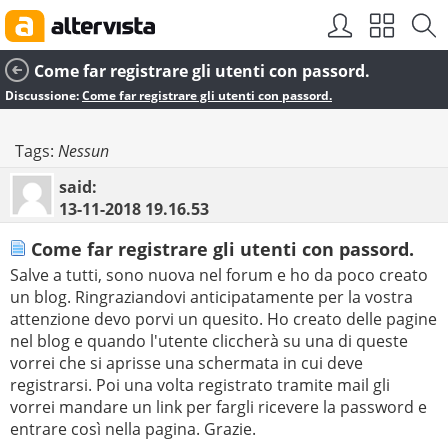
Come far registrare gli utenti con passord.
Discussione:
Come far registrare gli utenti con passord.
Tags:
Nessun
said:
13-11-2018
19.16.53
Come far registrare gli utenti con passord.
Salve a tutti, sono nuova nel forum e ho da poco creato
un blog. Ringraziandovi anticipatamente per la vostra
attenzione devo porvi un quesito. Ho creato delle pagine
nel blog e quando l'utente cliccherà su una di queste
vorrei che si aprisse una schermata in cui deve
registrarsi. Poi una volta registrato tramite mail gli
vorrei mandare un link per fargli ricevere la password e
entrare così nella pagina. Grazie.