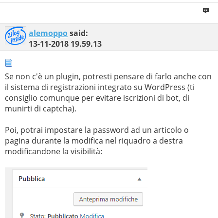
alemoppo
said:
13-11-2018
19.59.13
Se non c'è un plugin, potresti pensare di farlo anche con
il sistema di registrazioni integrato su WordPress (ti
consiglio comunque per evitare iscrizioni di bot, di
munirti di captcha).
Poi, potrai impostare la password ad un articolo o
pagina durante la modifica nel riquadro a destra
modificandone la visibilità: