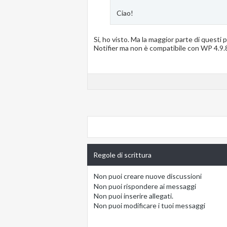
Ciao!
Si, ho visto. Ma la maggior parte di questi 
Notifier ma non è compatibile con WP 4.9.
Regole di scrittura
Non puoi
creare nuove discussioni
Non puoi
rispondere ai messaggi
Non puoi
inserire allegati.
Non puoi
modificare i tuoi messaggi