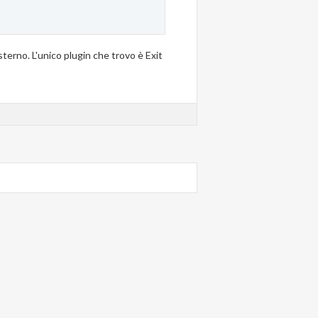
sterno. L'unico plugin che trovo è Exit