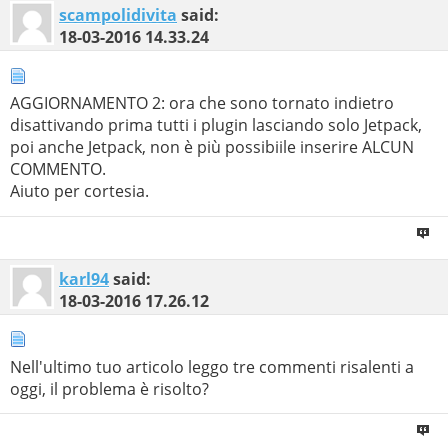
scampolidivita
said:
18-03-2016
14.33.24
AGGIORNAMENTO 2: ora che sono tornato indietro
disattivando prima tutti i plugin lasciando solo Jetpack,
poi anche Jetpack, non è più possibiile inserire ALCUN
COMMENTO.
Aiuto per cortesia.
karl94
said:
18-03-2016
17.26.12
Nell'ultimo tuo articolo leggo tre commenti risalenti a
oggi, il problema è risolto?