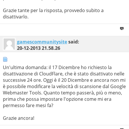
Grazie tante per la risposta, provvedo subito a
disattivarlo.
gamescommunitysite
said:
20-12-2013
21.58.26
Un'ultima domanda: il 17 Dicembre ho richiesto la
disattivazione di CloudFlare, che è stato disattivato nelle
successive 24 ore. Oggi è il 20 Dicembre e ancora non mi
è possibile modificare la velocità di scansione dal Google
Webmaster Tools. Quanto tempo passerà, più o meno,
prima che possa impostare l'opzione come mi era
permesso fare mesi fa?
Grazie ancora!