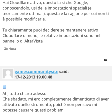
Hai Cloudflare attivo, questo fa sì che Google,
conoscendolo, usi delle impostazioni speciali (e
teoricamente ottimali), questa è la ragione per cui non ti
è possibile modificarle.
Tu chiaramente puoi decidere se mantenere attivo
Cloudflare o meno, le relative impostazioni sono nel
pannello di AlterVista
Gianluca
gamescommunitysite
said:
17-12-2013
19.00.48
Ah, tutto chiaro adesso.
Che sbadato, mi ero completamente dimenticato di aver
attivato quello strumento, poiché non pensavo mi
potesse causare questi problemi.