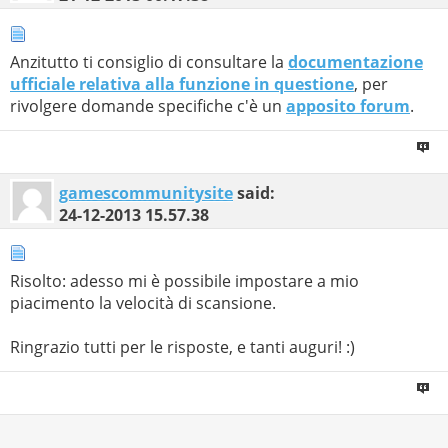
Anzitutto ti consiglio di consultare la
documentazione
ufficiale relativa alla funzione in questione
, per
rivolgere domande specifiche c'è un
apposito forum
.
gamescommunitysite
said:
24-12-2013
15.57.38
Risolto: adesso mi è possibile impostare a mio
piacimento la velocità di scansione.
Ringrazio tutti per le risposte, e tanti auguri! :)