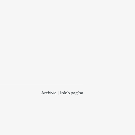
Archivio
|
Inizio pagina
.