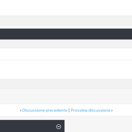
«
Discussione precedente
|
Prossima discussione
»