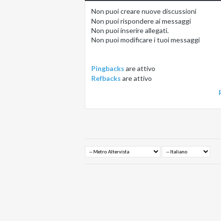
Non puoi
creare nuove discussioni
Non puoi
rispondere ai messaggi
Non puoi
inserire allegati.
Non puoi
modificare i tuoi messaggi
Pingbacks
are
attivo
Refbacks
are
attivo