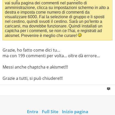
vai sulla pagina dei commenti nel pannello di
amministrazione, clicca su impostazioni schermo in alto a
destra e imposta come numero di commenti da
visualizzare 6000. Fai la selezione di gruppo e li sposti
nel cestino, quindi svuoti il cestino. Sarà un po'lento a
caricarsi, ma dovrebbe funzionare. Quindi installati un
captcha per i commenti, se non ce l'hai, e registrati ad
akismet. Prevenire è meglio che curare!
Grazie, ho fatto come dici tu...
ma con 199 commenti per volta... oltre dà errore...
Messi anche chaptcha e akismet!!!
Grazie a tutti, si può chiudere!!!
Entra
Full Site
Inizio pagina