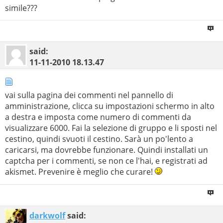
simile???
said:
11-11-2010
18.13.47
vai sulla pagina dei commenti nel pannello di
amministrazione, clicca su impostazioni schermo in alto
a destra e imposta come numero di commenti da
visualizzare 6000. Fai la selezione di gruppo e li sposti nel
cestino, quindi svuoti il cestino. Sarà un po'lento a
caricarsi, ma dovrebbe funzionare. Quindi installati un
captcha per i commenti, se non ce l'hai, e registrati ad
akismet. Prevenire è meglio che curare!
darkwolf
said: