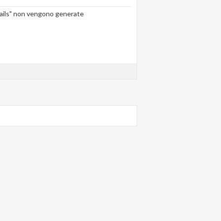
nails" non vengono generate