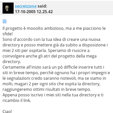
secretzone
said:
17-10-2005
12.25.42
Il progetto è mooolto ambizioso, ma a me piacciono le
sfide!
Sono d'accordo con la tua idea di creare una nuova
directory e posso mettere già da subito a disposizione i
miei 2 siti per ospitarla. Speriamo di riuscire a
coinvolgere anche gli atri del progetto della mega
directory.
Certamente all'inizio sarà un pò difficile inserire tutti i
siti in breve tempo, perchè ognuno ha i propri impegni e
le segnalazioni credo saranno notevoli, ma se siamo in
molti, magari 2 per ogni sito che ospita la directory,
raggiungeremo ottimi risultati in breve tempo.
Appena posso iscrivo i miei siti nella tua directory e ti
ricambio il link.
Ciao!