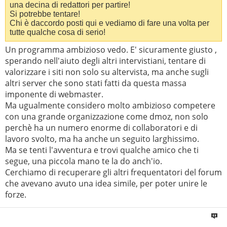
una decina di redattori per partire!
Si potrebbe tentare!
Chi è daccordo posti qui e vediamo di fare una volta per
tutte qualche cosa di serio!
Un programma ambizioso vedo. E' sicuramente giusto ,
sperando nell'aiuto degli altri intervistiani, tentare di
valorizzare i siti non solo su altervista, ma anche sugli
altri server che sono stati fatti da questa massa
imponente di webmaster.
Ma ugualmente considero molto ambizioso competere
con una grande organizzazione come dmoz, non solo
perchè ha un numero enorme di collaboratori e di
lavoro svolto, ma ha anche un seguito larghissimo.
Ma se tenti l'avventura e trovi qualche amico che ti
segue, una piccola mano te la do anch'io.
Cerchiamo di recuperare gli altri frequentatori del forum
che avevano avuto una idea simile, per poter unire le
forze.