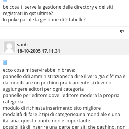
bè cosa ti serve la gestione delle directory e dei siti
registrati in qst ultime?
In poke parole la gestione di 2 tabelle?
said:
18-10-2005
17.11.31
ecco cosa mi servirebbe in breve:
pannello ddi amministrazione:"a dire il vero gia c'è" ma è
da modificare un pochino praticamente si devono
aggiungere editori per ogni categoria
pannello per editore:dove l'editore modera la propria
categoria
modulo di richiesta inserimento sito migliore
modalità di fare 2 tipi di categorie:una mondiale e una
italiana, questo punto non è importante
possibilità di inserire una parte per siti che paghino, non