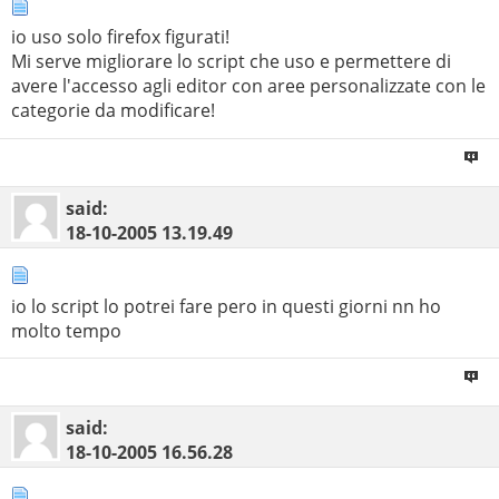
io uso solo firefox figurati!
Mi serve migliorare lo script che uso e permettere di
avere l'accesso agli editor con aree personalizzate con le
categorie da modificare!
said:
18-10-2005
13.19.49
io lo script lo potrei fare pero in questi giorni nn ho
molto tempo
said:
18-10-2005
16.56.28