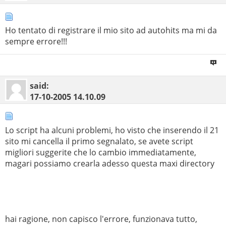
Ho tentato di registrare il mio sito ad autohits ma mi da
sempre errore!!!
said:
17-10-2005
14.10.09
Lo script ha alcuni problemi, ho visto che inserendo il 21
sito mi cancella il primo segnalato, se avete script
migliori suggerite che lo cambio immediatamente,
magari possiamo crearla adesso questa maxi directory
hai ragione, non capisco l'errore, funzionava tutto,