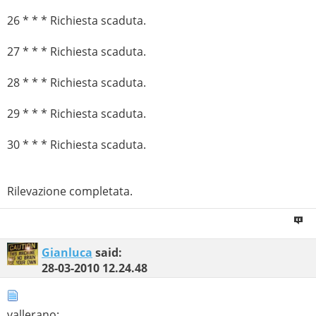
26 * * * Richiesta scaduta.
27 * * * Richiesta scaduta.
28 * * * Richiesta scaduta.
29 * * * Richiesta scaduta.
30 * * * Richiesta scaduta.
Rilevazione completata.
Gianluca
said:
28-03-2010
12.24.48
vallerano: