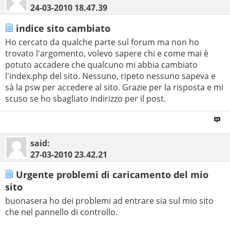
24-03-2010
18.47.39
indice sito cambiato
Ho cercato da qualche parte sul forum ma non ho
trovato l'argomento, volevo sapere chi e come mai è
potuto accadere che qualcuno mi abbia cambiato
l'index.php del sito. Nessuno, ripeto nessuno sapeva e
sà la psw per accedere al sito. Grazie per la risposta e mi
scuso se ho sbagliato indirizzo per il post.
said:
27-03-2010
23.42.21
Urgente problemi di caricamento del mio
sito
buonasera ho dei problemi ad entrare sia sul mio sito
che nel pannello di controllo.