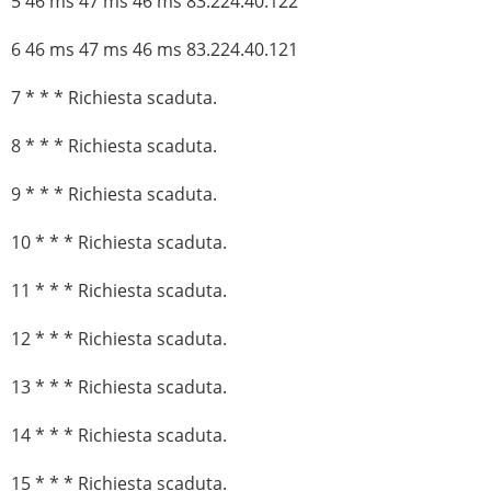
5 46 ms 47 ms 46 ms 83.224.40.122
6 46 ms 47 ms 46 ms 83.224.40.121
7 * * * Richiesta scaduta.
8 * * * Richiesta scaduta.
9 * * * Richiesta scaduta.
10 * * * Richiesta scaduta.
11 * * * Richiesta scaduta.
12 * * * Richiesta scaduta.
13 * * * Richiesta scaduta.
14 * * * Richiesta scaduta.
15 * * * Richiesta scaduta.