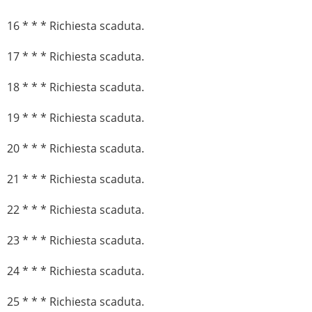
16 * * * Richiesta scaduta.
17 * * * Richiesta scaduta.
18 * * * Richiesta scaduta.
19 * * * Richiesta scaduta.
20 * * * Richiesta scaduta.
21 * * * Richiesta scaduta.
22 * * * Richiesta scaduta.
23 * * * Richiesta scaduta.
24 * * * Richiesta scaduta.
25 * * * Richiesta scaduta.