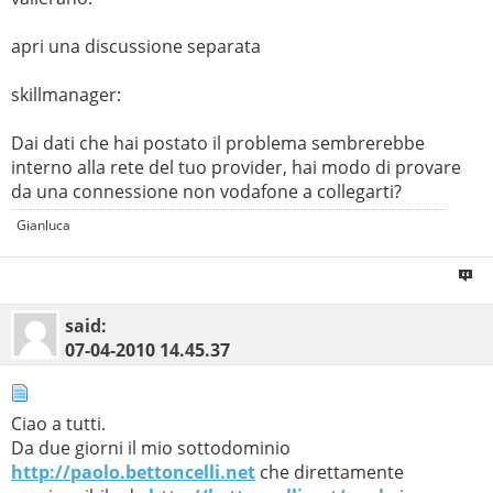
apri una discussione separata
skillmanager:
Dai dati che hai postato il problema sembrerebbe
interno alla rete del tuo provider, hai modo di provare
da una connessione non vodafone a collegarti?
Gianluca
said:
07-04-2010
14.45.37
Ciao a tutti.
Da due giorni il mio sottodominio
http://paolo.bettoncelli.net
che direttamente