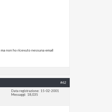
, ma non ho ricevuto nessuna email
#62
Data registrazione
15-02-2001
Messaggi
18,035