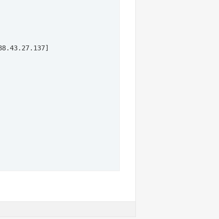
8.43.27.137] 


