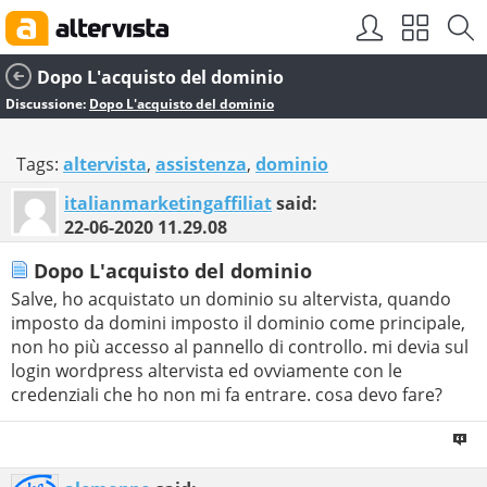
Dopo L'acquisto del dominio
Discussione:
Dopo L'acquisto del dominio
Tags:
altervista
,
assistenza
,
dominio
italianmarketingaffiliat
said:
22-06-2020
11.29.08
Dopo L'acquisto del dominio
Salve, ho acquistato un dominio su altervista, quando
imposto da domini imposto il dominio come principale,
non ho più accesso al pannello di controllo. mi devia sul
login wordpress altervista ed ovviamente con le
credenziali che ho non mi fa entrare. cosa devo fare?