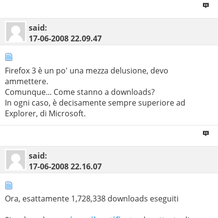
said:
17-06-2008
22.09.47
Firefox 3 è un po' una mezza delusione, devo
ammettere.
Comunque... Come stanno a downloads?
In ogni caso, è decisamente sempre superiore ad
Explorer, di Microsoft.
said:
17-06-2008
22.16.07
Ora, esattamente 1,728,338 downloads eseguiti