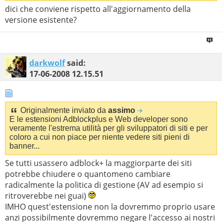
dici che conviene rispetto all'aggiornamento della
versione esistente?
darkwolf
said:
17-06-2008
12.15.51
Originalmente inviato da
assimo
E le estensioni Adblockplus e Web developer sono
veramente l'estrema utilità per gli sviluppatori di siti e per
coloro a cui non piace per niente vedere siti pieni di
banner...
Se tutti usassero adblock+ la maggiorparte dei siti
potrebbe chiudere o quantomeno cambiare
radicalmente la politica di gestione (AV ad esempio si
ritroverebbe nei guai)
IMHO quest'estensione non la dovremmo proprio usare
anzi possibilmente dovremmo negare l'accesso ai nostri