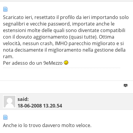
Scaricato ieri, resettato il profilo da ieri importando solo
segnalibri e vecchie password, importate anche le
estensioni molte delle quali sono diventate compatibili
con il dovuto aggiornamento (quasi tutte). Ottima
velocità, nessun crash, IMHO parecchio migliorato e si
nota decisamente il miglioramento nella gestione della
ram.
Per adesso do un 9eMezzo
said:
18-06-2008
13.20.54
Anche io lo trovo davvero molto veloce.