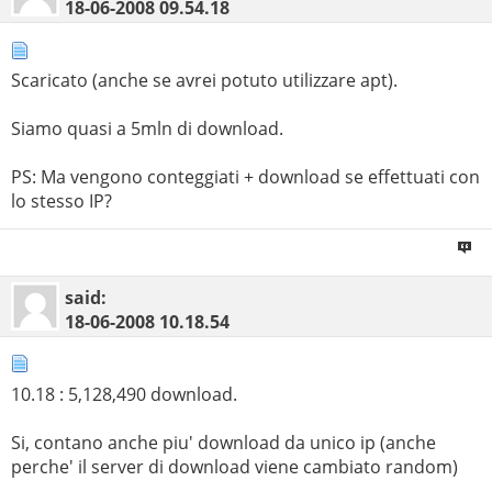
18-06-2008
09.54.18
Scaricato (anche se avrei potuto utilizzare apt).
Siamo quasi a 5mln di download.
PS: Ma vengono conteggiati + download se effettuati con
lo stesso IP?
said:
18-06-2008
10.18.54
10.18 : 5,128,490 download.
Si, contano anche piu' download da unico ip (anche
perche' il server di download viene cambiato random)