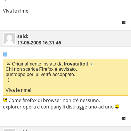
Viva le rime!
said:
17-06-2008
16.31.46
Originalmente inviato da
trovatuttoit
Chi non scarica Firefox è avvisato,
purtroppo per lui verrà accoppato.
: )
Viva le rime!
Come firefox di browser non c'è nessuno,
explorer,opera e company li distrugge uno ad uno