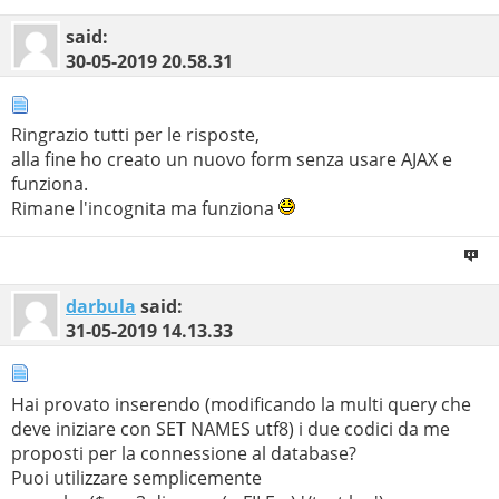
said:
30-05-2019
20.58.31
Ringrazio tutti per le risposte,
alla fine ho creato un nuovo form senza usare AJAX e
funziona.
Rimane l'incognita ma funziona
darbula
said:
31-05-2019
14.13.33
Hai provato inserendo (modificando la multi query che
deve iniziare con SET NAMES utf8) i due codici da me
proposti per la connessione al database?
Puoi utilizzare semplicemente