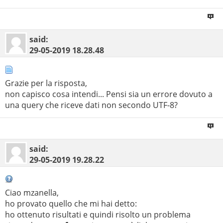
said:
29-05-2019
18.28.48
Grazie per la risposta,
non capisco cosa intendi... Pensi sia un errore dovuto a
una query che riceve dati non secondo UTF-8?
said:
29-05-2019
19.28.22
Ciao mzanella,
ho provato quello che mi hai detto:
ho ottenuto risultati e quindi risolto un problema