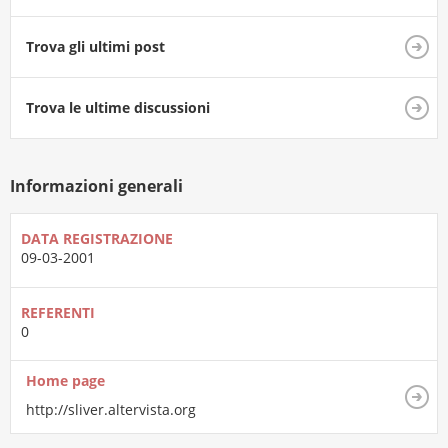
Trova gli ultimi post
Trova le ultime discussioni
Informazioni generali
DATA REGISTRAZIONE
09-03-2001
REFERENTI
0
Home page
http://sliver.altervista.org