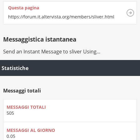
Questa pagina
https://forum.it.altervista.org/members/sliver.html
Messaggistica istantanea
Send an Instant Message to sliver Using...
Statistiche
Messaggi totali
MESSAGGI TOTALI
505
MESSAGGI AL GIORNO
0.05