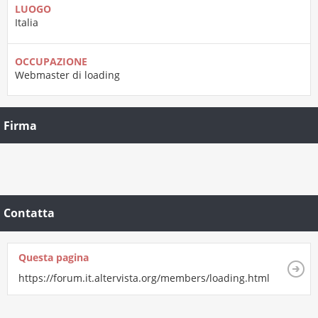
LUOGO
Italia
OCCUPAZIONE
Webmaster di loading
Firma
Contatta
Questa pagina
https://forum.it.altervista.org/members/loading.html