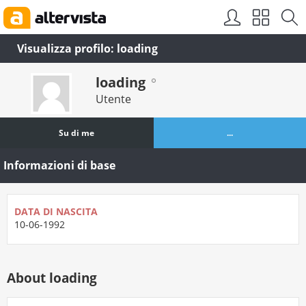
Visualizza profilo: loading
loading
Utente
Su di me
...
Informazioni di base
DATA DI NASCITA
10-06-1992
About loading