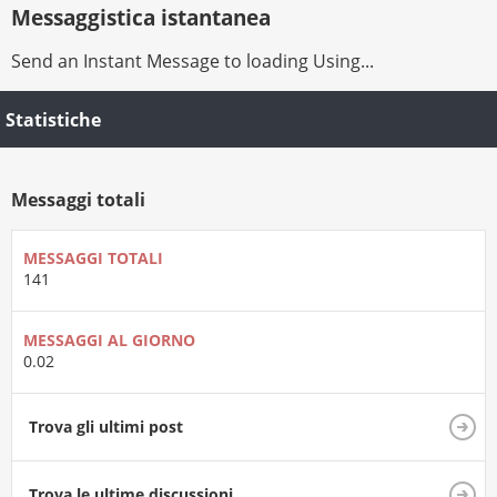
Messaggistica istantanea
Send an Instant Message to loading Using...
Statistiche
Messaggi totali
MESSAGGI TOTALI
141
MESSAGGI AL GIORNO
0.02
Trova gli ultimi post
Trova le ultime discussioni