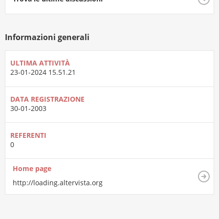
Informazioni generali
ULTIMA ATTIVITÀ
23-01-2024
15.51.21
DATA REGISTRAZIONE
30-01-2003
REFERENTI
0
Home page
http://loading.altervista.org