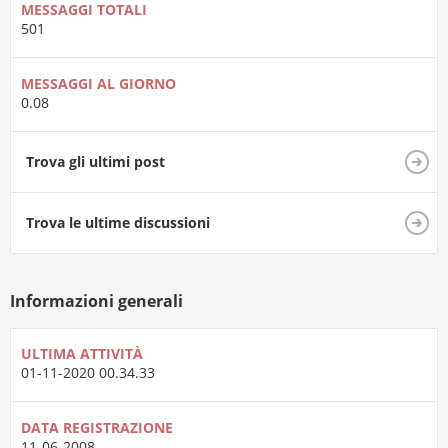
MESSAGGI TOTALI
501
MESSAGGI AL GIORNO
0.08
Trova gli ultimi post
Trova le ultime discussioni
Informazioni generali
ULTIMA ATTIVITÀ
01-11-2020
00.34.33
DATA REGISTRAZIONE
11-06-2008