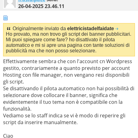
26-04-2025
23.46.11
Originalmente inviato da
elettricistadelfaidate
Ho provato, ma non trovo gli script dei banner pubblicitari.
Mi puoi spiegare come fare? ho disattivato il pilota
automatico e mi si apre una pagina con tante soluzioni di
pubblicità ma che non posso selezionare.
Effettivamente sembra che con l'account cn Wordpress
gestito, contrariamente a quanto previsto per account
Hosting con file manager, non vengano resi disponibili
gli script.
Se disattivando il pilota automatico non hai possibilità di
selezionare dove collocare il banner, significa che
evidentemente il tuo tema non è compatibile con la
funzionalità.
Vediamo se lo staff indica se vi è modo di reperire gli
script da inserire manualmente.
Ciao