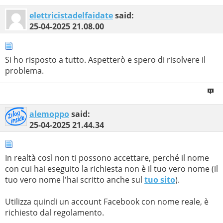
elettricistadelfaidate
said:
25-04-2025
21.08.00
Si ho risposto a tutto. Aspetterò e spero di risolvere il
problema.
alemoppo
said:
25-04-2025
21.44.34
In realtà così non ti possono accettare, perché il nome
con cui hai eseguito la richiesta non è il tuo vero nome (il
tuo vero nome l'hai scritto anche sul
tuo sito
).
Utilizza quindi un account Facebook con nome reale, è
richiesto dal regolamento.