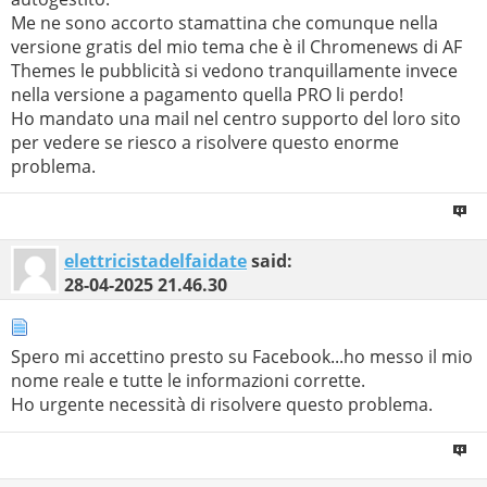
Me ne sono accorto stamattina che comunque nella
versione gratis del mio tema che è il Chromenews di AF
Themes le pubblicità si vedono tranquillamente invece
nella versione a pagamento quella PRO li perdo!
Ho mandato una mail nel centro supporto del loro sito
per vedere se riesco a risolvere questo enorme
problema.
elettricistadelfaidate
said:
28-04-2025
21.46.30
Spero mi accettino presto su Facebook...ho messo il mio
nome reale e tutte le informazioni corrette.
Ho urgente necessità di risolvere questo problema.