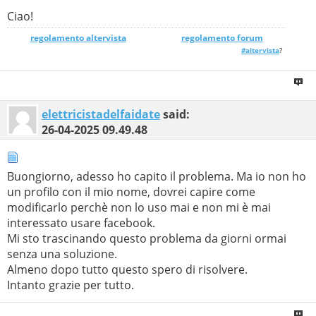
Ciao!
regolamento altervista
_______________
regolamento forum
#altervista
?
elettricistadelfaidate
said:
26-04-2025
09.49.48
Buongiorno, adesso ho capito il problema. Ma io non ho
un profilo con il mio nome, dovrei capire come
modificarlo perchè non lo uso mai e non mi è mai
interessato usare facebook.
Mi sto trascinando questo problema da giorni ormai
senza una soluzione.
Almeno dopo tutto questo spero di risolvere.
Intanto grazie per tutto.