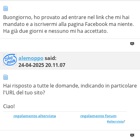
Buongiorno, ho provato ad entrare nel link che mi hai
mandato e a iscrivermi alla pagina Facebook ma niente.
Ha già due giorni e nessuno mi ha accettato.
alemoppo
said:
24-04-2025
20.11.07
Hai risposto a tutte le domande, indicando in particolare
l'URL del tuo sito?
Ciao!
regolamento altervista
_______________
regolamento forum
#altervista
?