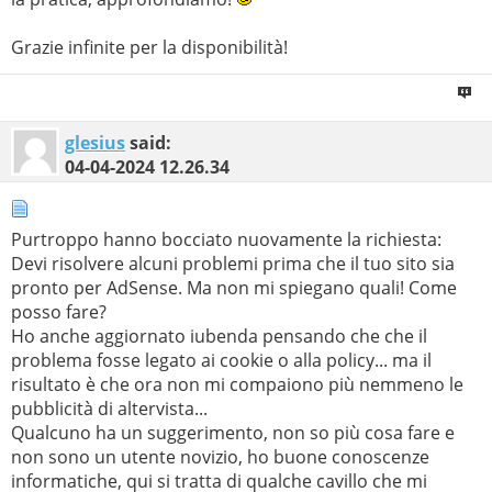
Grazie infinite per la disponibilità!
glesius
said:
04-04-2024
12.26.34
Purtroppo hanno bocciato nuovamente la richiesta:
Devi risolvere alcuni problemi prima che il tuo sito sia
pronto per AdSense. Ma non mi spiegano quali! Come
posso fare?
Ho anche aggiornato iubenda pensando che che il
problema fosse legato ai cookie o alla policy... ma il
risultato è che ora non mi compaiono più nemmeno le
pubblicità di altervista...
Qualcuno ha un suggerimento, non so più cosa fare e
non sono un utente novizio, ho buone conoscenze
informatiche, qui si tratta di qualche cavillo che mi