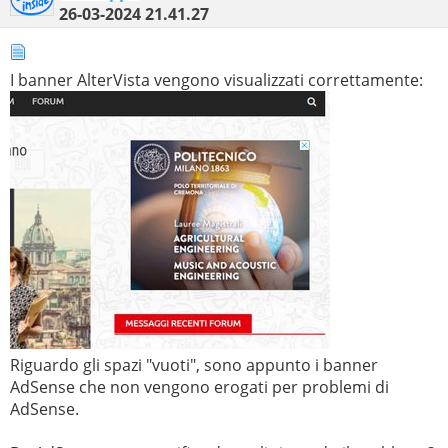
26-03-2024
21.41.27
I banner AlterVista vengono visualizzati correttamente:
Riguardo gli spazi "vuoti", sono appunto i banner
AdSense che non vengono erogati per problemi di
AdSense.