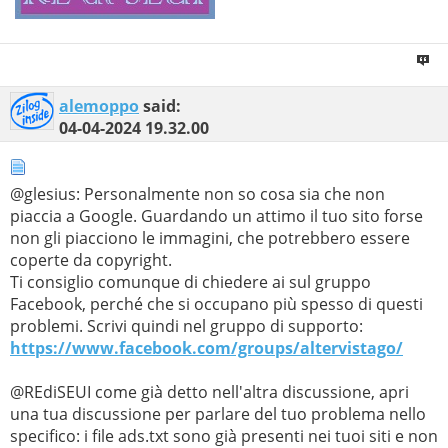
alemoppo
said:
04-04-2024
19.32.00
@glesius: Personalmente non so cosa sia che non
piaccia a Google. Guardando un attimo il tuo sito forse
non gli piacciono le immagini, che potrebbero essere
coperte da copyright.
Ti consiglio comunque di chiedere ai sul gruppo
Facebook, perché che si occupano più spesso di questi
problemi. Scrivi quindi nel gruppo di supporto:
https://www.facebook.com/groups/altervistago/
@REdiSEUI come già detto nell'altra discussione, apri
una tua discussione per parlare del tuo problema nello
specifico: i file ads.txt sono già presenti nei tuoi siti e non