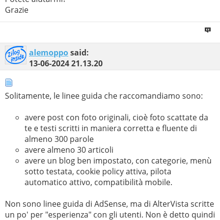
Grazie
alemoppo
said:
13-06-2024
21.13.20
Solitamente, le linee guida che raccomandiamo sono:
avere post con foto originali, cioè foto scattate da
te e testi scritti in maniera corretta e fluente di
almeno 300 parole
avere almeno 30 articoli
avere un blog ben impostato, con categorie, menù
sotto testata, cookie policy attiva, pilota
automatico attivo, compatibilità mobile.
Non sono linee guida di AdSense, ma di AlterVista scritte
un po' per "esperienza" con gli utenti. Non è detto quindi