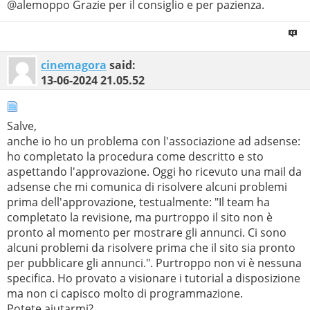
@alemoppo Grazie per il consiglio e per pazienza.
cinemagora
said:
13-06-2024
21.05.52
Salve,
anche io ho un problema con l'associazione ad adsense:
ho completato la procedura come descritto e sto
aspettando l'approvazione. Oggi ho ricevuto una mail da
adsense che mi comunica di risolvere alcuni problemi
prima dell'approvazione, testualmente: "Il team ha
completato la revisione, ma purtroppo il sito non è
pronto al momento per mostrare gli annunci. Ci sono
alcuni problemi da risolvere prima che il sito sia pronto
per pubblicare gli annunci.". Purtroppo non vi è nessuna
specifica. Ho provato a visionare i tutorial a disposizione
ma non ci capisco molto di programmazione.
Potete aiutarmi?