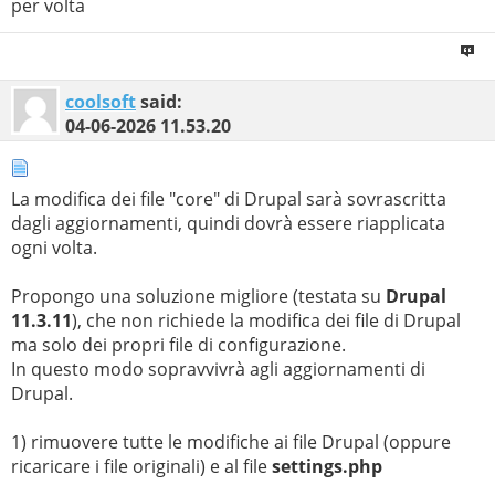
per volta
coolsoft
said:
04-06-2026
11.53.20
La modifica dei file "core" di Drupal sarà sovrascritta
dagli aggiornamenti, quindi dovrà essere riapplicata
ogni volta.
Propongo una soluzione migliore (testata su
Drupal
11.3.11
), che non richiede la modifica dei file di Drupal
ma solo dei propri file di configurazione.
In questo modo sopravvivrà agli aggiornamenti di
Drupal.
1) rimuovere tutte le modifiche ai file Drupal (oppure
ricaricare i file originali) e al file
settings.php