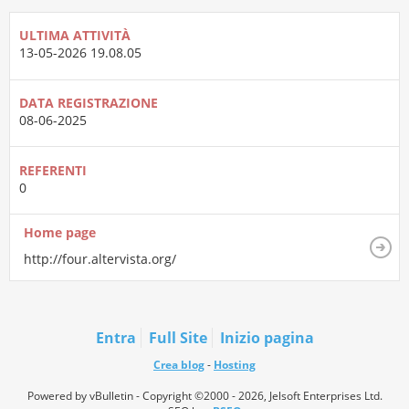
ULTIMA ATTIVITÀ
13-05-2026
19.08.05
DATA REGISTRAZIONE
08-06-2025
REFERENTI
0
Home page
http://four.altervista.org/
Entra
Full Site
Inizio pagina
Crea blog
-
Hosting
Powered by vBulletin - Copyright ©2000 - 2026, Jelsoft Enterprises Ltd.