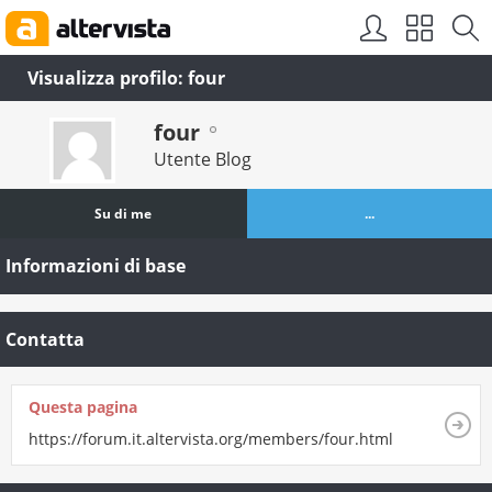
Visualizza profilo: four
four
Utente Blog
Su di me
...
Informazioni di base
Contatta
Questa pagina
https://forum.it.altervista.org/members/four.html