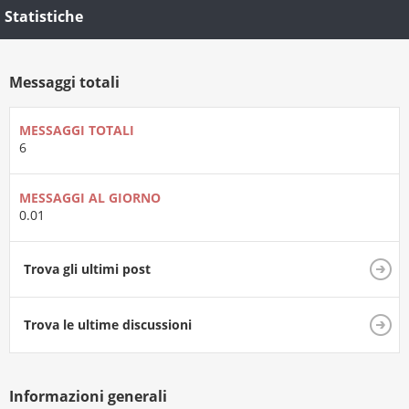
Statistiche
Messaggi totali
MESSAGGI TOTALI
6
MESSAGGI AL GIORNO
0.01
Trova gli ultimi post
Trova le ultime discussioni
Informazioni generali