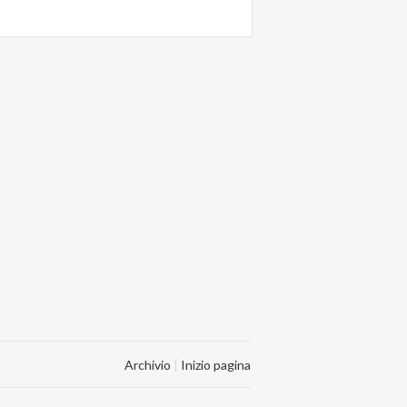
Archivio
|
Inizio pagina