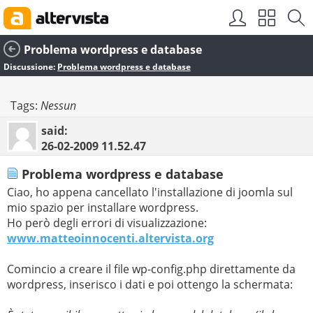
Problema wordpress e database
Discussione:
Problema wordpress e database
Tags:
Nessun
said:
26-02-2009
11.52.47
Problema wordpress e database
Ciao, ho appena cancellato l'installazione di joomla sul
mio spazio per installare wordpress.
Ho però degli errori di visualizzazione:
www.matteoinnocenti.altervista.org
Comincio a creare il file wp-config.php direttamente da
wordpress, inserisco i dati e poi ottengo la schermata: