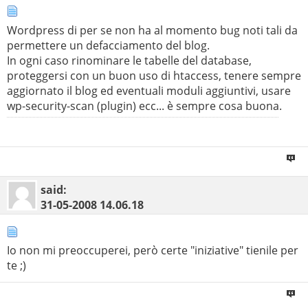
Wordpress di per se non ha al momento bug noti tali da
permettere un defacciamento del blog.
In ogni caso rinominare le tabelle del database,
proteggersi con un buon uso di htaccess, tenere sempre
aggiornato il blog ed eventuali moduli aggiuntivi, usare
wp-security-scan (plugin) ecc... è sempre cosa buona.
said:
31-05-2008
14.06.18
Io non mi preoccuperei, però certe "iniziative" tienile per
te ;)