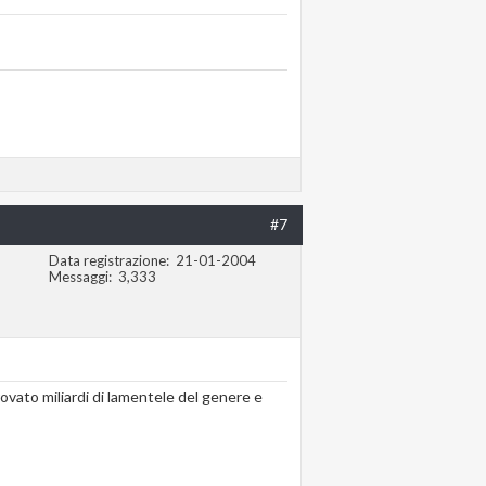
#7
Data registrazione
21-01-2004
Messaggi
3,333
ovato miliardi di lamentele del genere e