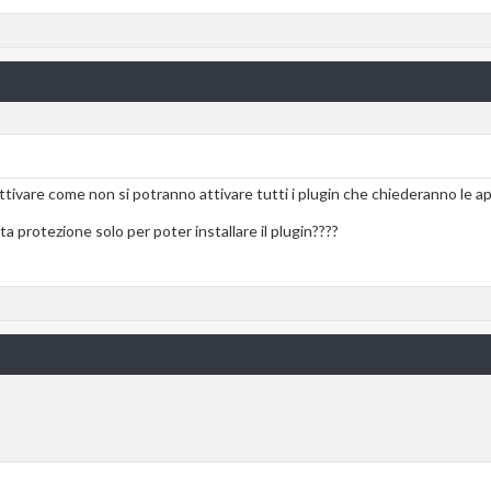
ttivare come non si potranno attivare tutti i plugin che chiederanno le api
a protezione solo per poter installare il plugin????