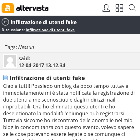
Infiltrazione di utenti fake
Discussione:
Infiltrazione di utenti fake
Tags:
Nessun
said:
12-04-2017
13.12.34
Infiltrazione di utenti fake
Ciao a tutti! Possiedo un blog da poco tempo tuttavia
immediatamente mi è stata notificata la registrazione di
due utenti a me sconosciuti e dagli indirizzi mail
improbabili. Ora ho eliminato questi utenti e ho
deselezionato la modalità 'chiunque può registrarsi'.
Tuttavia siccome ho riscontrato delle anomalie nel mio
blog in concomitanza con questo evento, volevo sapere
se le cose potevano essere legate o se comunque ci