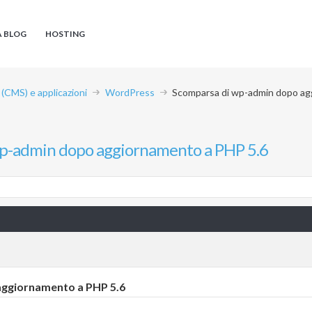
A BLOG
HOSTING
CMS) e applicazioni
WordPress
Scomparsa di wp-admin dopo ag
p-admin dopo aggiornamento a PHP 5.6
ggiornamento a PHP 5.6