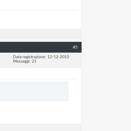
#3
Data registrazione
12-12-2010
Messaggi
21