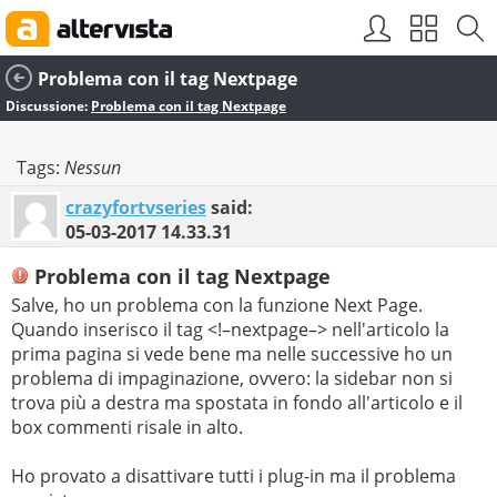
Problema con il tag Nextpage
Discussione:
Problema con il tag Nextpage
Tags:
Nessun
crazyfortvseries
said:
05-03-2017
14.33.31
Problema con il tag Nextpage
Salve, ho un problema con la funzione Next Page.
Quando inserisco il tag <!–nextpage–> nell'articolo la
prima pagina si vede bene ma nelle successive ho un
problema di impaginazione, ovvero: la sidebar non si
trova più a destra ma spostata in fondo all'articolo e il
box commenti risale in alto.
Ho provato a disattivare tutti i plug-in ma il problema