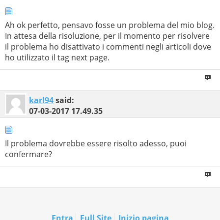
Ah ok perfetto, pensavo fosse un problema del mio blog.
In attesa della risoluzione, per il momento per risolvere
il problema ho disattivato i commenti negli articoli dove
ho utilizzato il tag next page.
karl94
said:
07-03-2017
17.49.35
Il problema dovrebbe essere risolto adesso, puoi
confermare?
Entra
Full Site
Inizio pagina