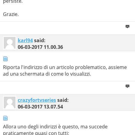
persiste.
Grazie.
karl94
said:
06-03-2017
11.00.36
Riporta l'indirizzo di un articolo problematico, assieme
ad una schermata di come lo visualizzi.
crazyfortvseries
said:
06-03-2017
13.07.54
Allora uno degli indirizzi è questo, ma succede
praticamente quasi con tutti: