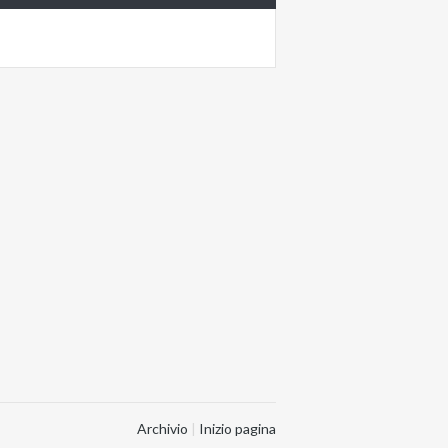
Archivio
|
Inizio pagina