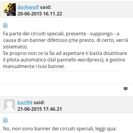
darkwolf
said:
20-06-2015
16.11.22
Fa parte dei circuiti speciali, presente - suppongo - a
causa di un banner difettoso (che presto, di certo, verrà
sistemato).
Se proprio non ce la fai ad aspettare ti basta disattivare
il pilota automatico (dal pannello wordpress), e gestire
manualmente i tuoi banner.
karl94
said:
21-06-2015
17.46.21
No, non sono banner dei circuiti speciali, leggi qua: