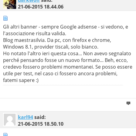
21-06-2015
18.44.06
Gli altri banner - sempre Google adsense - si vedono, e
l'associazione risulta valida.
Blog maestrasilvia. Da pc, con firefox e chrome,
Windows 8.1, provider tiscali, solo bianco.
Ho notato l'altro ieri questa cosa... Non avevo segnalato
perché pensando fosse un nuovo formato... Beh, ecco,
credevo fossero problemi momentanei. Se posso essere
utile per test, nel caso ci fossero ancora problemi,
fatemi sapere :)
karl94
said:
21-06-2015
18.50.10