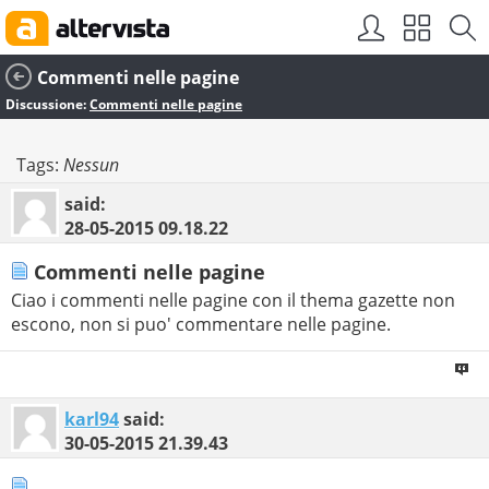
Commenti nelle pagine
Discussione:
Commenti nelle pagine
Tags:
Nessun
said:
28-05-2015
09.18.22
Commenti nelle pagine
Ciao i commenti nelle pagine con il thema gazette non
escono, non si puo' commentare nelle pagine.
karl94
said:
30-05-2015
21.39.43