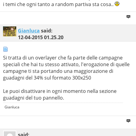
i temi che ogni tanto a random partiva sta cosa..
Gianluca
said:
12-04-2015
01.25.20
Si tratta di un overlayer che fa parte delle campagne
speciali che hai tu stesso attivato, l'erogazione di quelle
campagne ti sta portando una maggiorazione di
guadagni del 34% sul formato 300x250
Le puoi disattivare in ogni momento nella sezione
guadagni del tuo pannello.
Gianluca
said: