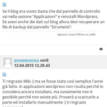
Se il blog era vuoto basta che dal pannello di controllo
vai nella sezione "Applicazioni" e reinstalli Wordpress.
Se avevi anche dei dati sul blog allora devi recuperare un
file di backup dal pannello "Strumenti".
Apprezzi l'aiuto? Offrimi un caffè!
provemonica
said:
12-04-2015
12.29.43
Ti ringrazio Miki :) ma se fosse stato così semplice l'avrei
già fatto. In applicazioni wordpress non risulta perché lo
considera ancora installato, ma ovviamente non è
gestibile perché non esiste più. Proverò a scaricarlo a
parte ed installarlo manualmente :) ti ringrazio