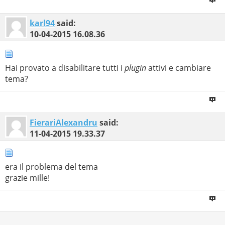
karl94
said:
10-04-2015
16.08.36
Hai provato a disabilitare tutti i
plugin
attivi e cambiare
tema?
FierariAlexandru
said:
11-04-2015
19.33.37
era il problema del tema
grazie mille!