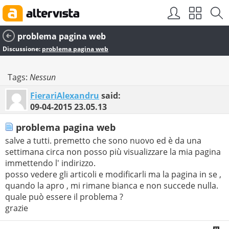
problema pagina web
Discussione:
problema pagina web
Tags:
Nessun
FierariAlexandru
said:
09-04-2015
23.05.13
problema pagina web
salve a tutti. premetto che sono nuovo ed è da una
settimana circa non posso più visualizzare la mia pagina
immettendo l' indirizzo.
posso vedere gli articoli e modificarli ma la pagina in se ,
quando la apro , mi rimane bianca e non succede nulla.
quale può essere il problema ?
grazie