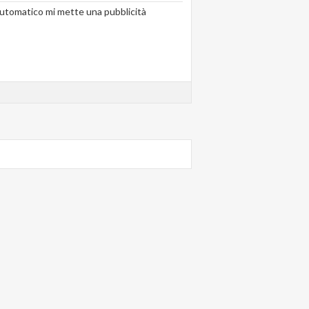
a automatico mi mette una pubblicità