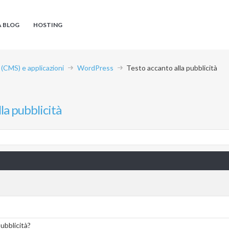
A BLOG
HOSTING
CMS) e applicazioni
WordPress
Testo accanto alla pubblicità
la pubblicità
pubblicità?