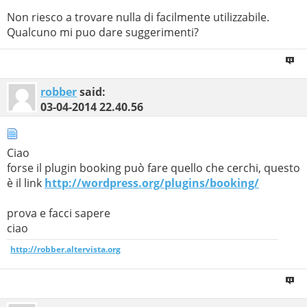
Non riesco a trovare nulla di facilmente utilizzabile.
Qualcuno mi puo dare suggerimenti?
robber
said:
03-04-2014
22.40.56
Ciao
forse il plugin booking può fare quello che cerchi, questo
è il link
http://wordpress.org/plugins/booking/
prova e facci sapere
ciao
http://robber.altervista.org