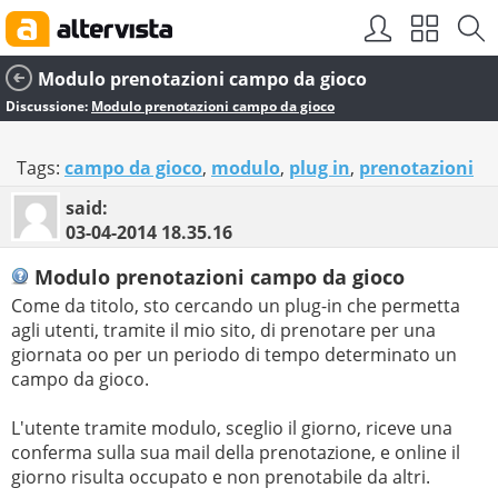
Modulo prenotazioni campo da gioco
Discussione:
Modulo prenotazioni campo da gioco
Tags:
campo da gioco
,
modulo
,
plug in
,
prenotazioni
said:
03-04-2014
18.35.16
Modulo prenotazioni campo da gioco
Come da titolo, sto cercando un plug-in che permetta
agli utenti, tramite il mio sito, di prenotare per una
giornata oo per un periodo di tempo determinato un
campo da gioco.
L'utente tramite modulo, sceglio il giorno, riceve una
conferma sulla sua mail della prenotazione, e online il
giorno risulta occupato e non prenotabile da altri.