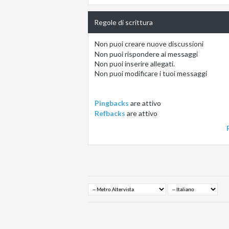
Regole di scrittura
Non puoi
creare nuove discussioni
Non puoi
rispondere ai messaggi
Non puoi
inserire allegati.
Non puoi
modificare i tuoi messaggi
Pingbacks
are
attivo
Refbacks
are
attivo