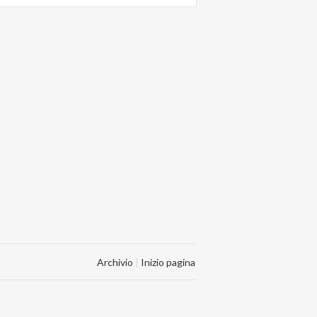
Archivio
|
Inizio pagina