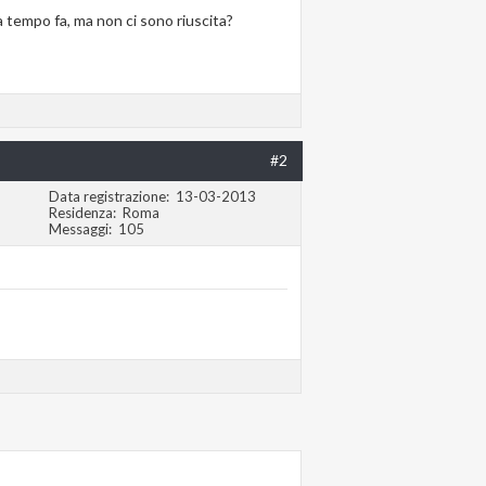
 tempo fa, ma non ci sono riuscita?
#2
Data registrazione
13-03-2013
Residenza
Roma
Messaggi
105