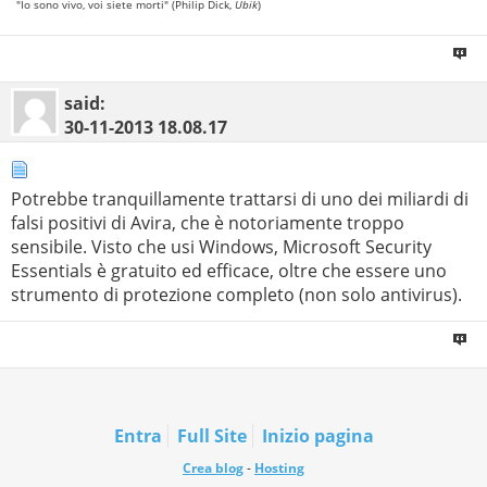
"Io sono vivo, voi siete morti" (Philip Dick,
Ubik
)
said:
30-11-2013
18.08.17
Potrebbe tranquillamente trattarsi di uno dei miliardi di
falsi positivi di Avira, che è notoriamente troppo
sensibile. Visto che usi Windows, Microsoft Security
Essentials è gratuito ed efficace, oltre che essere uno
strumento di protezione completo (non solo antivirus).
Entra
Full Site
Inizio pagina
Crea blog
-
Hosting