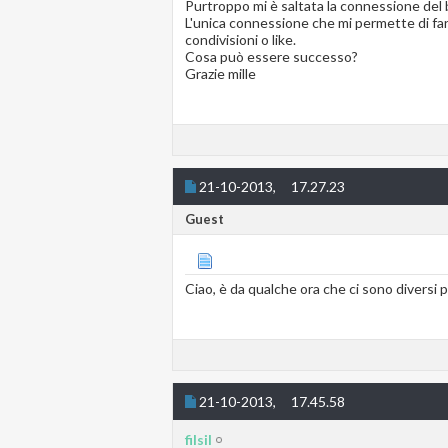
Purtroppo mi è saltata la connessione del
L'unica connessione che mi permette di fare
condivisioni o like.
Cosa può essere successo?
Grazie mille
21-10-2013,
17.27.23
Guest
Ciao, è da qualche ora che ci sono diversi 
21-10-2013,
17.45.58
filsil