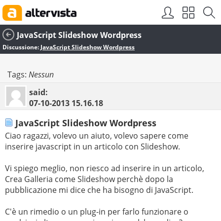
JavaScript Slideshow Wordpress
Discussione:
JavaScript Slideshow Wordpress
Tags:
Nessun
said:
07-10-2013
15.16.18
JavaScript Slideshow Wordpress
Ciao ragazzi, volevo un aiuto, volevo sapere come
inserire javascript in un articolo con Slideshow.
Vi spiego meglio, non riesco ad inserire in un articolo,
Crea Galleria come Slideshow perchè dopo la
pubblicazione mi dice che ha bisogno di JavaScript.
C'è un rimedio o un plug-in per farlo funzionare o