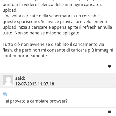
punto ti fa vedere l'elenco delle immagini caricate),
upload.
Una volta caricate nella schermata fa un refresh e
queste spariscono. Se invece provi a fare velocemente
upload inizia a caricare e appena aprte il refresh annulla
tutto. Non so bene se mi sono spiegato.
Tutto ciò non avviene se disabilito il caricamento via
flash, che però non mi consente di caricare più immagini
contemporaneamente.
said:
12-07-2013
11.07.18
Hai provato a cambiare browser?