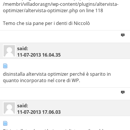
/membri/villadorasgn/wp-content/plugins/altervista-
optimizer/altervista-optimizer.php on line 118
Temo che sia pane per i denti di Niccolò
said:
11-07-2013
16.04.35
disinstalla altervista optimizer perché è sparito in
quanto incorporato nel core di WP.
said:
11-07-2013
17.06.03