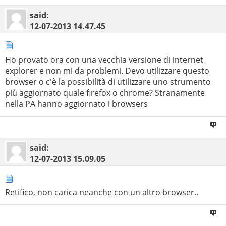
said:
12-07-2013
14.47.45
Ho provato ora con una vecchia versione di internet
explorer e non mi da problemi. Devo utilizzare questo
browser o c'è la possibilità di utilizzare uno strumento
più aggiornato quale firefox o chrome? Stranamente
nella PA hanno aggiornato i browsers
said:
12-07-2013
15.09.05
Retifico, non carica neanche con un altro browser..