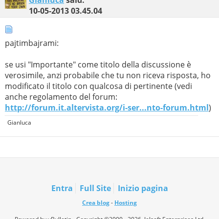
10-05-2013
03.45.04
pajtimbajrami:
se usi "Importante" come titolo della discussione è
verosimile, anzi probabile che tu non riceva risposta, ho
modificato il titolo con qualcosa di pertinente (vedi
anche regolamento del forum:
http://forum.it.altervista.org/i-ser...nto-forum.html
)
Gianluca
Entra
Full Site
Inizio pagina
Crea blog
-
Hosting