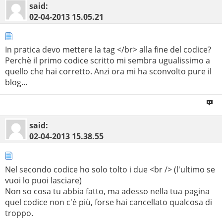
said:
02-04-2013
15.05.21
In pratica devo mettere la tag </br> alla fine del codice?
Perchè il primo codice scritto mi sembra ugualissimo a
quello che hai corretto. Anzi ora mi ha sconvolto pure il
blog...
said:
02-04-2013
15.38.55
Nel secondo codice ho solo tolto i due <br /> (l'ultimo se
vuoi lo puoi lasciare)
Non so cosa tu abbia fatto, ma adesso nella tua pagina
quel codice non c'è più, forse hai cancellato qualcosa di
troppo.