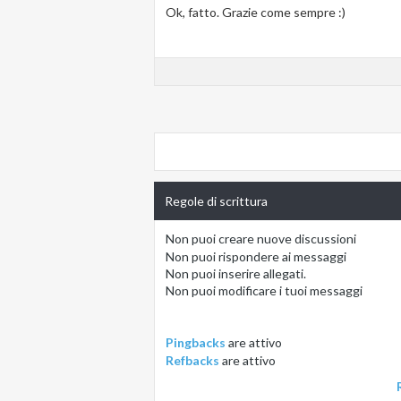
Ok, fatto. Grazie come sempre :)
Regole di scrittura
Non puoi
creare nuove discussioni
Non puoi
rispondere ai messaggi
Non puoi
inserire allegati.
Non puoi
modificare i tuoi messaggi
Pingbacks
are
attivo
Refbacks
are
attivo