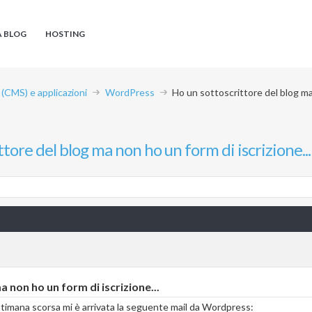
A BLOG
HOSTING
CMS) e applicazioni
WordPress
Ho un sottoscrittore del blog ma 
tore del blog ma non ho un form di iscrizione...
 non ho un form di iscrizione...
ttimana scorsa mi è arrivata la seguente mail da Wordpress: